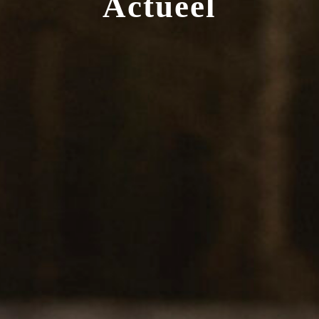
Actueel