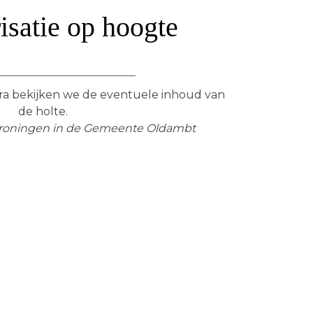
isatie op hoogte
ra bekijken we de eventuele inhoud van
de holte.
Groningen in de Gemeente Oldambt