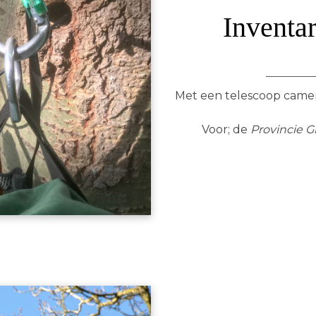
Inventar
Met een telescoop came
Voor; de
Provincie 